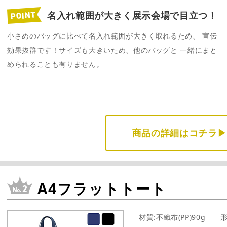
名入れ範囲が大きく展示会場で目立つ！
小さめのバッグに比べて名入れ範囲が大きく取れるため、 宣伝
効果抜群です！サイズも大きいため、他のバッグと 一緒にまと
められることも有りません。
商品の詳細はコチラ▶
A4フラットトート
材質:不織布(PP)90g 