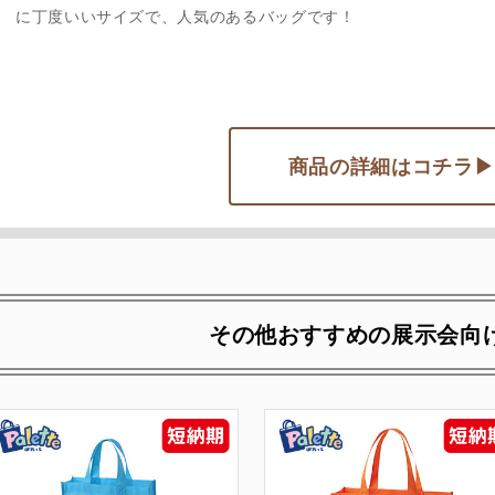
に丁度いいサイズで、人気のあるバッグです！
商品の詳細はコチラ▶
その他おすすめの展示会向