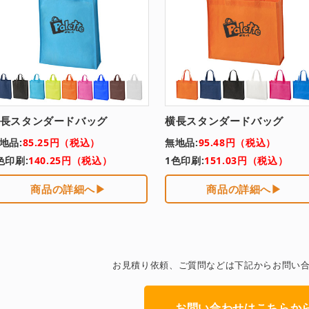
長スタンダードバッグ
横長スタンダードバッグ
地品:
85.25円（税込）
無地品:
95.48円（税込）
色印刷:
140.25円（税込）
1色印刷:
151.03円（税込）
商品の詳細へ▶
商品の詳細へ▶
お見積り依頼、ご質問などは下記からお問い
お問い合わせはこちらか