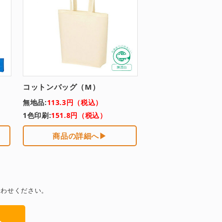
コットンバッグ（M）
無地品:
113.3円（税込）
1色印刷:
151.8円（税込）
商品の詳細へ▶
合わせください。
ら