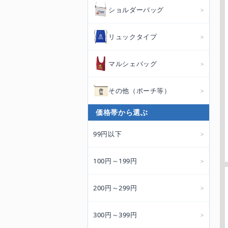
ショルダーバッグ
リュックタイプ
マルシェバッグ
その他（ポーチ等）
価格帯から選ぶ
99円以下
100円～199円
200円～299円
300円～399円