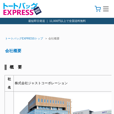
最短即日発送 ｜ 11,000円以上で全国送料無料
トートバッグEXPRESSトップ
> 会社概要
会社概要