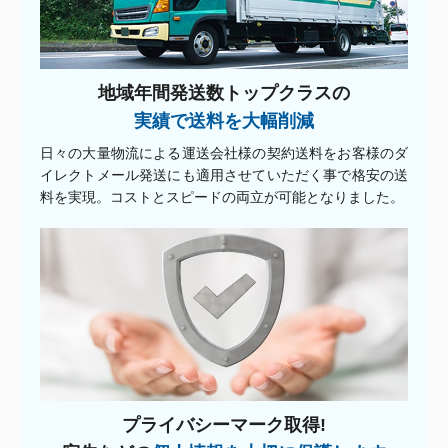
地域年間発送数トップクラスの
実績で送料を大幅削減
日々の大量物流による運送会社様の契約送料をお客様のダ
イレクトメール発送にも適用させていただく事で格安の送
料を実現。コストとスピードの両立が可能となりました。
プライバシーマーク取得!