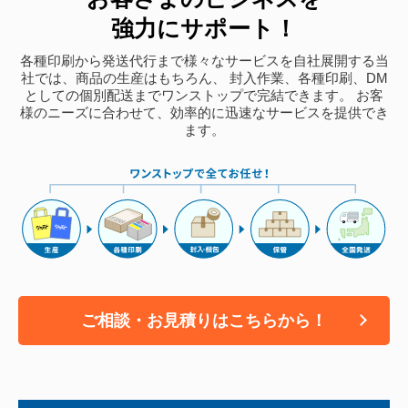
強力にサポート！
各種印刷から発送代行まで様々なサービスを自社展開する当
社では、商品の生産はもちろん、
封入作業、各種印刷、DM
としての個別配送までワンストップで完結できます。
お客
様のニーズに合わせて、効率的に迅速なサービスを提供でき
ます。
ご相談・お見積りはこちらから！