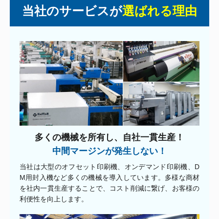
当社のサービスが
選ばれる理由
多くの機械を所有し、自社一貫生産！
中間マージンが発生しない！
当社は大型のオフセット印刷機、オンデマンド印刷機、D
M用封入機など多くの機械を導入しています。多様な商材
を社内一貫生産することで、コスト削減に繋げ、お客様の
利便性を向上します。