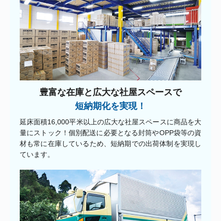
豊富な在庫と広大な社屋スペースで
短納期化を実現！
延床面積16,000平米以上の広大な社屋スペースに商品を大
量にストック！個別配送に必要となる封筒やOPP袋等の資
材も常に在庫しているため、短納期での出荷体制を実現し
ています。