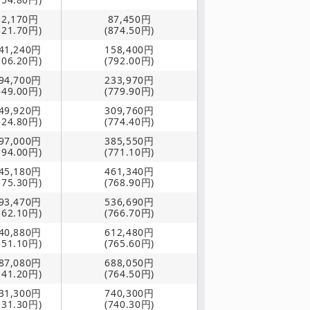
82,170円
87,450円
821.70円)
(874.50円)
41,240円
158,400円
706.20円)
(792.00円)
94,700円
233,970円
649.00円)
(779.90円)
49,920円
309,760円
624.80円)
(774.40円)
97,000円
385,550円
594.00円)
(771.10円)
45,180円
461,340円
575.30円)
(768.90円)
93,470円
536,690円
562.10円)
(766.70円)
40,880円
612,480円
551.10円)
(765.60円)
87,080円
688,050円
541.20円)
(764.50円)
31,300円
740,300円
531.30円)
(740.30円)