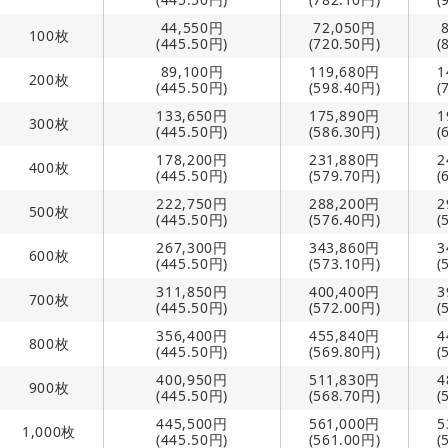
44,550円
72,050円
100枚
(445.50円)
(720.50円)
(
89,100円
119,680円
1
200枚
(445.50円)
(598.40円)
(
133,650円
175,890円
1
300枚
(445.50円)
(586.30円)
(
178,200円
231,880円
2
400枚
(445.50円)
(579.70円)
(
222,750円
288,200円
2
500枚
(445.50円)
(576.40円)
(
267,300円
343,860円
3
600枚
(445.50円)
(573.10円)
(
311,850円
400,400円
3
700枚
(445.50円)
(572.00円)
(
356,400円
455,840円
4
800枚
(445.50円)
(569.80円)
(
400,950円
511,830円
4
900枚
(445.50円)
(568.70円)
(
445,500円
561,000円
5
1,000枚
(445.50円)
(561.00円)
(