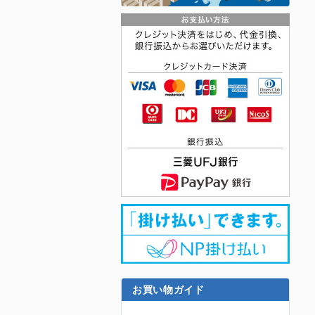
お買い物ガイド