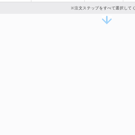
※注文ステップをすべて選択して