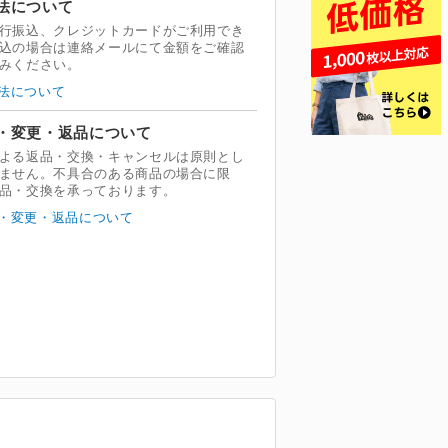
法について
行振込、クレジットカードがご利用でき
込の場合は連絡メールにて金額をご確認
みください。
法について
・変更・返品について
よる返品・交換・キャンセルは原則とし
ません。不具合のある商品の場合に限
品・交換を承っております。
・変更・返品について