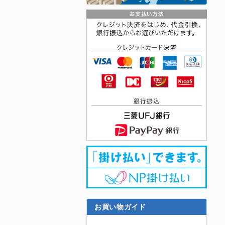
お買い物ガイド