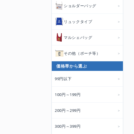
ショルダーバッグ
リュックタイプ
マルシェバッグ
その他（ポーチ等）
価格帯から選ぶ
99円以下
100円～199円
200円～299円
300円～399円