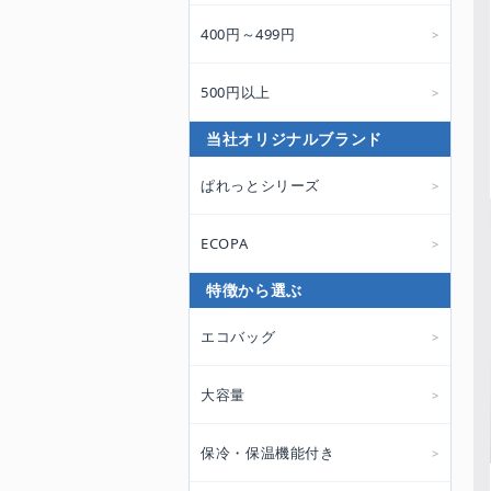
400円～499円
500円以上
当社オリジナルブランド
ぱれっとシリーズ
ECOPA
特徴から選ぶ
エコバッグ
大容量
保冷・保温機能付き