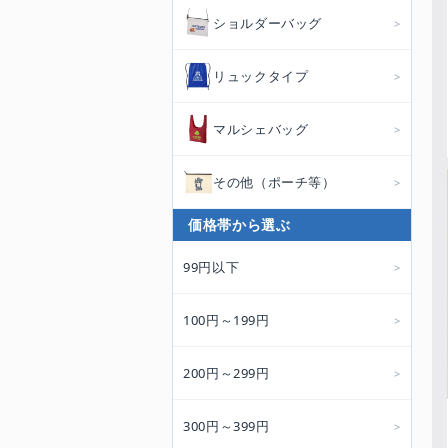
ショルダーバッグ
リュックタイプ
マルシェバッグ
その他（ポーチ等）
価格帯から選ぶ
99円以下
100円～199円
200円～299円
300円～399円