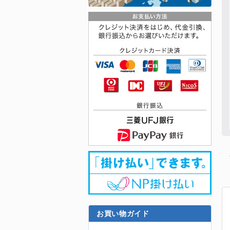
お買い物ガイド