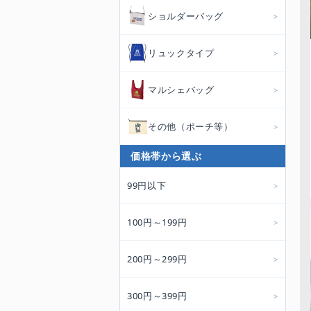
ショルダーバッグ
リュックタイプ
マルシェバッグ
その他（ポーチ等）
価格帯から選ぶ
99円以下
100円～199円
200円～299円
300円～399円