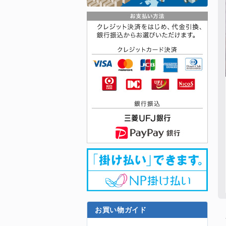
お買い物ガイド