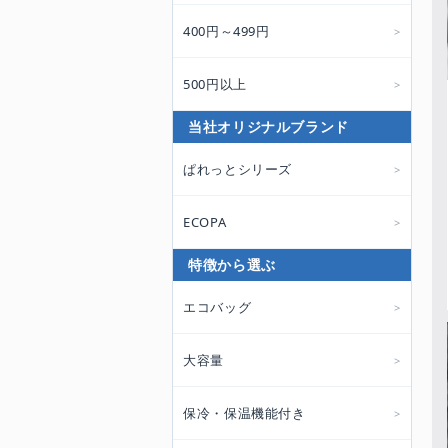
400円～499円
500円以上
当社オリジナルブランド
ぱれっとシリーズ
ECOPA
特徴から選ぶ
エコバッグ
大容量
保冷・保温機能付き